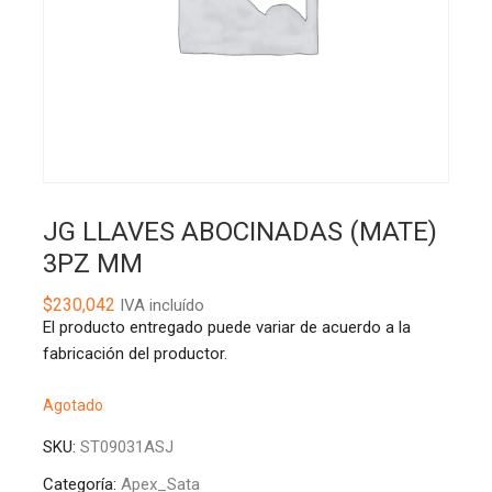
JG LLAVES ABOCINADAS (MATE)
3PZ MM
$
230,042
IVA incluído
El producto entregado puede variar de acuerdo a la
fabricación del productor.
Agotado
SKU:
ST09031ASJ
Categoría:
Apex_Sata