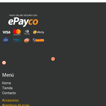
Instagram
Facebook
Menú
Home
Tienda
Contacto
Accesorios
Alambres de púas