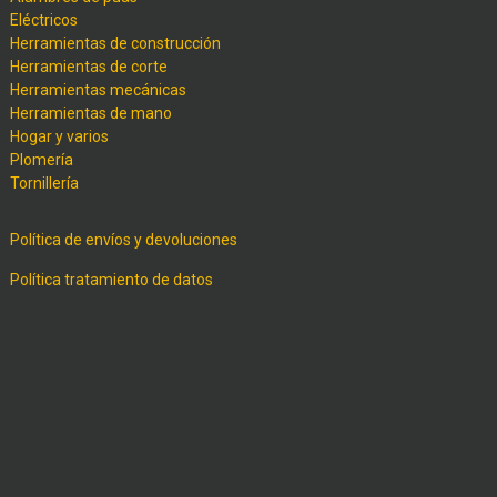
Eléctricos
Herramientas de construcción
Herramientas de corte
Herramientas mecánicas
Herramientas de mano
Hogar y varios
Plomería
Tornillería
Política de envíos y devoluciones
Política tratamiento de datos