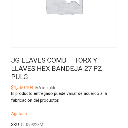
JG LLAVES COMB – TORX Y
LLAVES HEX BANDEJA 27 PZ
PULG
$
1,560,104
IVA incluído
El producto entregado puede variar de acuerdo a la
fabricación del productor.
Agotado
SKU:
GL09922EM