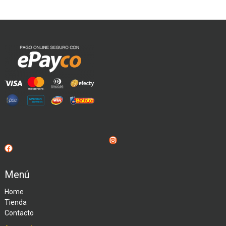
Instagram
Facebook
Menú
Home
Tienda
Contacto