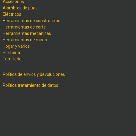
Accesorios
Alambres de púas
Eléctricos
Herramientas de construcción
Herramientas de corte
Herramientas mecánicas
Herramientas de mano
Hogar y varios
Plomería
Tornillería
Política de envíos y devoluciones
Política tratamiento de datos