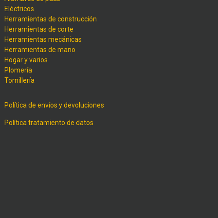
Eléctricos
Herramientas de construcción
Herramientas de corte
Herramientas mecánicas
Herramientas de mano
Hogar y varios
Plomería
Tornillería
Política de envíos y devoluciones
Política tratamiento de datos