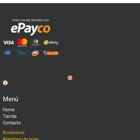
Instagram
Facebook
Menú
Home
Tienda
Contacto
Accesorios
Alambres de púas