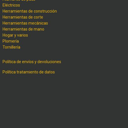
Eléctricos
Herramientas de construcción
Herramientas de corte
Herramientas mecánicas
Herramientas de mano
Hogar y varios
Plomería
Tornillería
Política de envíos y devoluciones
Política tratamiento de datos