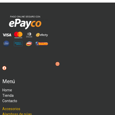
Instagram
Facebook
Menú
Home
Tienda
Contacto
Accesorios
Alambres de púas