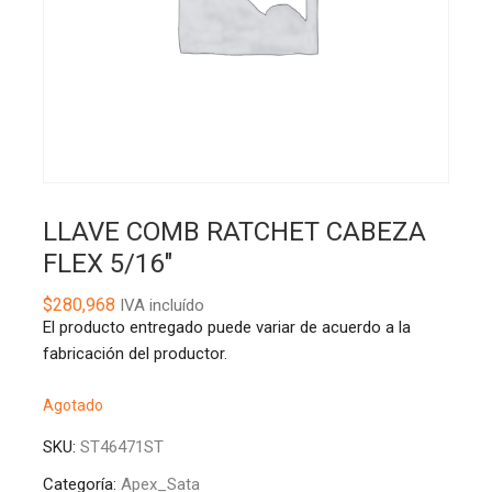
LLAVE COMB RATCHET CABEZA
FLEX 5/16″
$
280,968
IVA incluído
El producto entregado puede variar de acuerdo a la
fabricación del productor.
Agotado
SKU:
ST46471ST
Categoría:
Apex_Sata