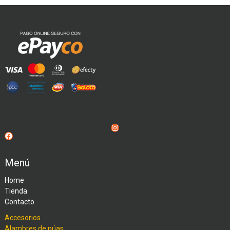
Instagram
Facebook
Menú
Home
Tienda
Contacto
Accesorios
Alambres de púas