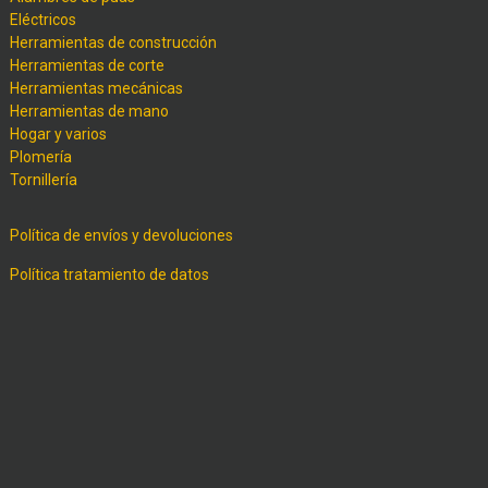
Eléctricos
Herramientas de construcción
Herramientas de corte
Herramientas mecánicas
Herramientas de mano
Hogar y varios
Plomería
Tornillería
Política de envíos y devoluciones
Política tratamiento de datos