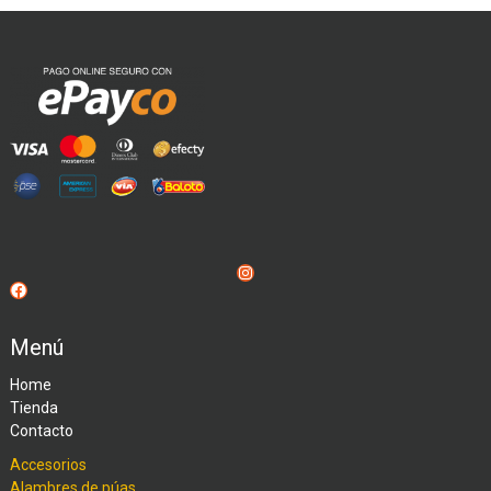
Instagram
Facebook
Menú
Home
Tienda
Contacto
Accesorios
Alambres de púas