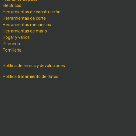
Eléctricos
Herramientas de construcción
Herramientas de corte
Herramientas mecánicas
Herramientas de mano
Hogar y varios
Plomería
Tornillería
Política de envíos y devoluciones
Política tratamiento de datos