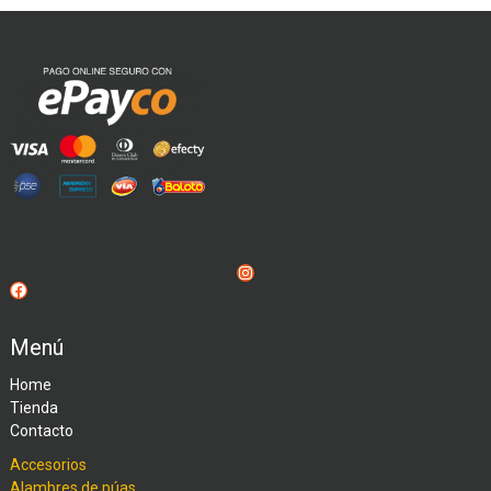
Instagram
Facebook
Menú
Home
Tienda
Contacto
Accesorios
Alambres de púas