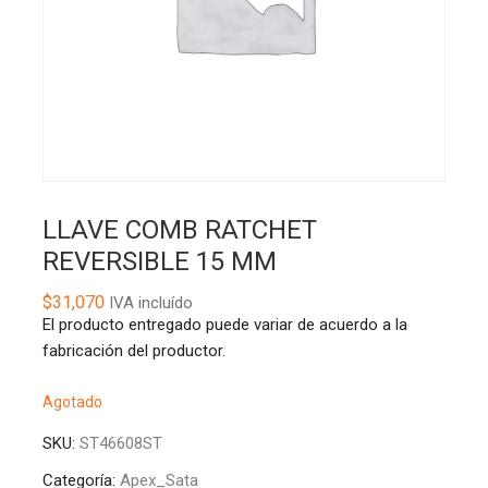
LLAVE COMB RATCHET
REVERSIBLE 15 MM
$
31,070
IVA incluído
El producto entregado puede variar de acuerdo a la
fabricación del productor.
Agotado
SKU:
ST46608ST
Categoría:
Apex_Sata