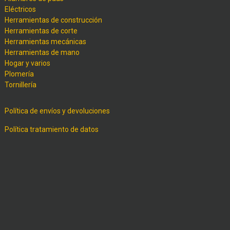
Eléctricos
Herramientas de construcción
Herramientas de corte
Herramientas mecánicas
Herramientas de mano
Hogar y varios
Plomería
Tornillería
Política de envíos y devoluciones
Política tratamiento de datos