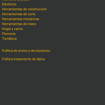
Eléctricos
Herramientas de construcción
Herramientas de corte
Herramientas mecánicas
Herramientas de mano
Hogar y varios
Plomería
Tornillería
Política de envíos y devoluciones
Política tratamiento de datos