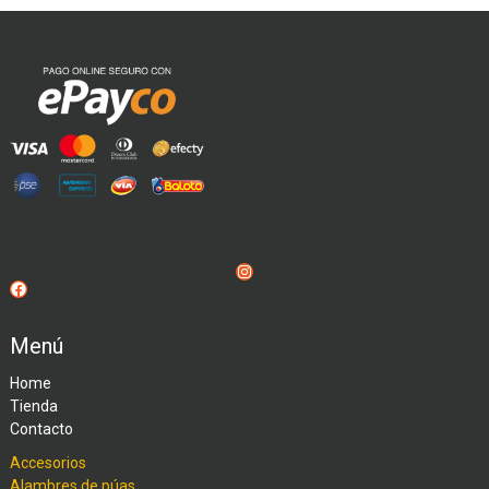
Instagram
Facebook
Menú
Home
Tienda
Contacto
Accesorios
Alambres de púas