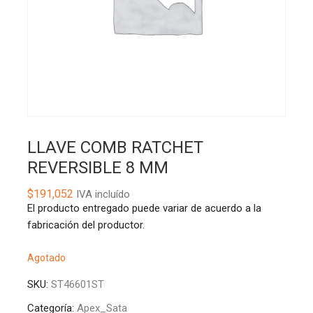
LLAVE COMB RATCHET
REVERSIBLE 8 MM
$
191,052
IVA incluído
El producto entregado puede variar de acuerdo a la
fabricación del productor.
Agotado
SKU:
ST46601ST
Categoría:
Apex_Sata