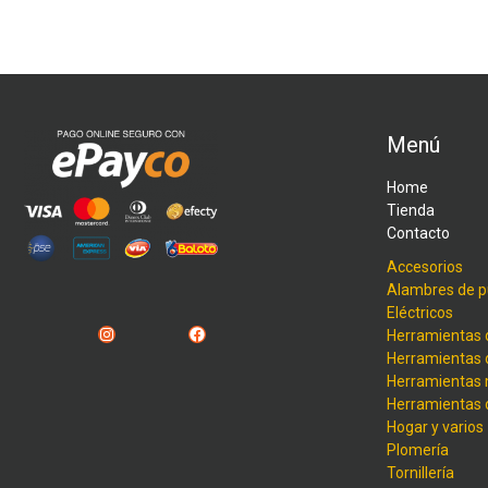
Menú
Home
Tienda
Contacto
Accesorios
Alambres de p
Eléctricos
Instagram
Facebook
Herramientas 
Herramientas 
Herramientas
Herramientas
Hogar y varios
Plomería
Tornillería