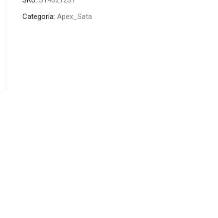
Categoría:
Apex_Sata