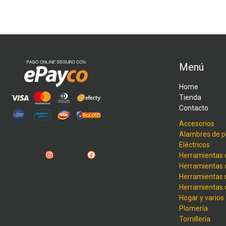
Menú
Home
Tienda
Contacto
Accesorios
Alambres de p
Eléctricos
Instagram
Facebook
Herramientas 
Herramientas 
Herramientas
Herramientas
Hogar y varios
Plomería
Tornillería