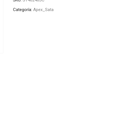
Categoría:
Apex_Sata