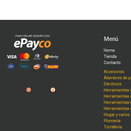
Menú
Home
Tienda
Contacto
Accesorios
Alambres de p
Eléctricos
Instagram
Facebook
Herramientas 
Herramientas 
Herramientas
Herramientas
Hogar y varios
Plomería
Tornillería