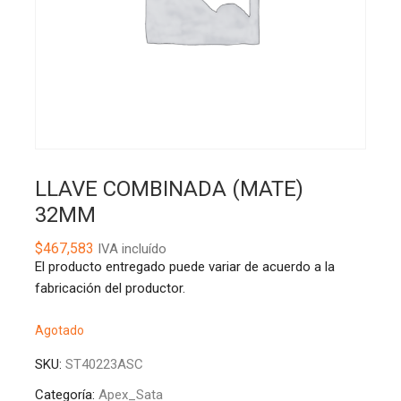
LLAVE COMBINADA (MATE)
32MM
$
467,583
IVA incluído
El producto entregado puede variar de acuerdo a la
fabricación del productor.
Agotado
SKU:
ST40223ASC
Categoría:
Apex_Sata