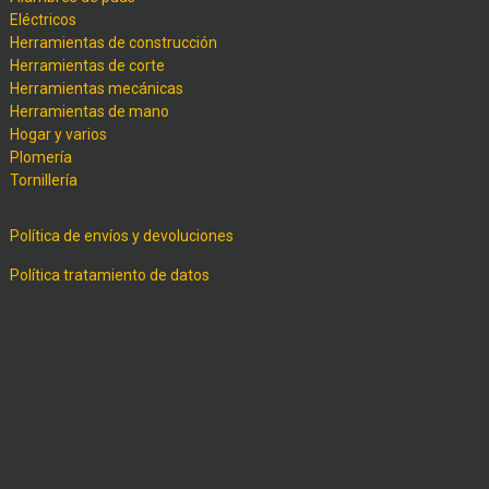
Eléctricos
Herramientas de construcción
Herramientas de corte
Herramientas mecánicas
Herramientas de mano
Hogar y varios
Plomería
Tornillería
Política de envíos y devoluciones
Política tratamiento de datos