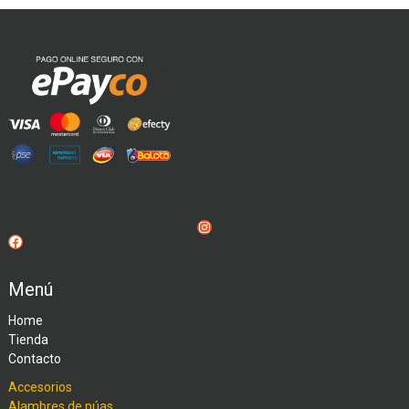
Instagram
Facebook
Menú
Home
Tienda
Contacto
Accesorios
Alambres de púas