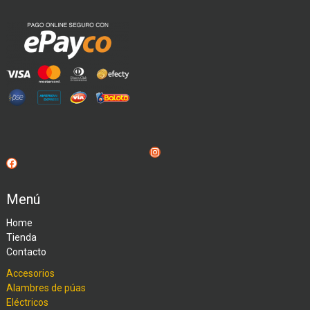
Instagram
Facebook
Menú
Home
Tienda
Contacto
Accesorios
Alambres de púas
Eléctricos