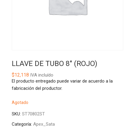
LLAVE DE TUBO 8″ (ROJO)
$
12,118
IVA incluído
El producto entregado puede variar de acuerdo a la
fabricación del productor.
Agotado
SKU:
ST70802ST
Categoría:
Apex_Sata