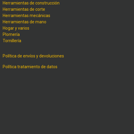
Herramientas de construcción
Herramientas de corte
Herramientas mecánicas
Herramientas de mano
Hogar y varios
Plomería
Tornillería
Política de envíos y devoluciones
Política tratamiento de datos