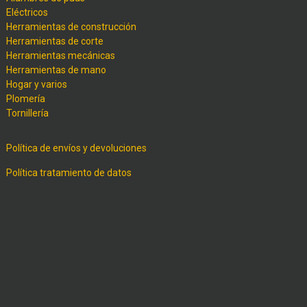
Eléctricos
Herramientas de construcción
Herramientas de corte
Herramientas mecánicas
Herramientas de mano
Hogar y varios
Plomería
Tornillería
Política de envíos y devoluciones
Política tratamiento de datos