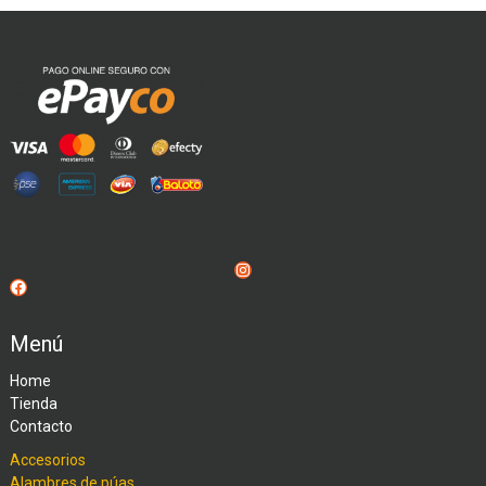
Instagram
Facebook
Menú
Home
Tienda
Contacto
Accesorios
Alambres de púas