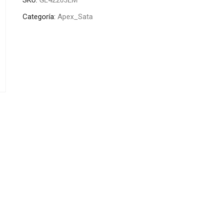
Categoría:
Apex_Sata