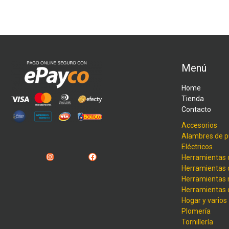
Menú
Home
Tienda
Contacto
Accesorios
Alambres de p
Eléctricos
Instagram
Facebook
Herramientas 
Herramientas 
Herramientas
Herramientas
Hogar y varios
Plomería
Tornillería