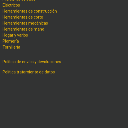
Eléctricos
Herramientas de construcción
Herramientas de corte
Herramientas mecánicas
Herramientas de mano
Hogar y varios
Plomería
Tornillería
Política de envíos y devoluciones
Política tratamiento de datos