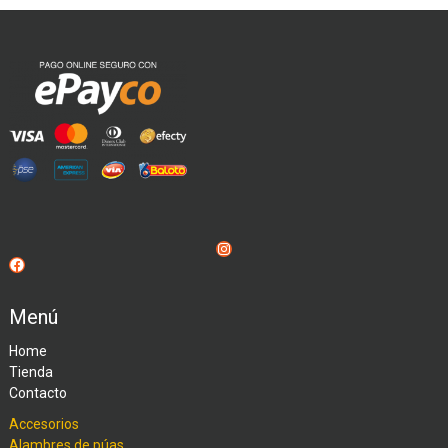
Instagram
Facebook
Menú
Home
Tienda
Contacto
Accesorios
Alambres de púas