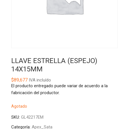
LLAVE ESTRELLA (ESPEJO)
14X15MM
$
89,677
IVA incluído
El producto entregado puede variar de acuerdo a la
fabricación del productor.
Agotado
SKU:
GL42217EM
Categoría:
Apex_Sata