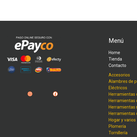
Menú
Home
Tienda
Contacto
Accesorios
Alambres de p
Eléctricos
Instagram
Facebook
Herramientas 
Herramientas 
Herramientas
Herramientas
Hogar y varios
Plomería
Tornillería