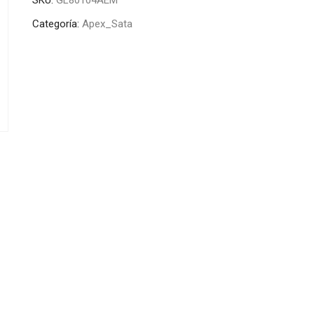
Categoría:
Apex_Sata