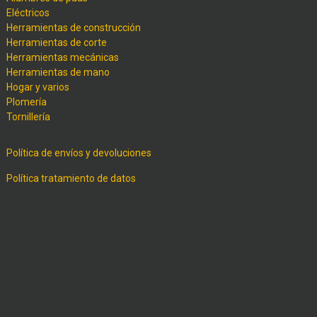
Eléctricos
Herramientas de construcción
Herramientas de corte
Herramientas mecánicas
Herramientas de mano
Hogar y varios
Plomería
Tornillería
Política de envíos y devoluciones
Política tratamiento de datos