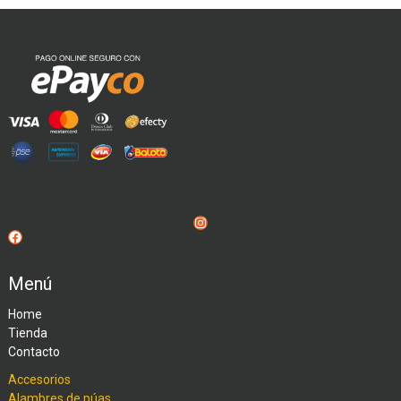
Instagram
Facebook
Menú
Home
Tienda
Contacto
Accesorios
Alambres de púas