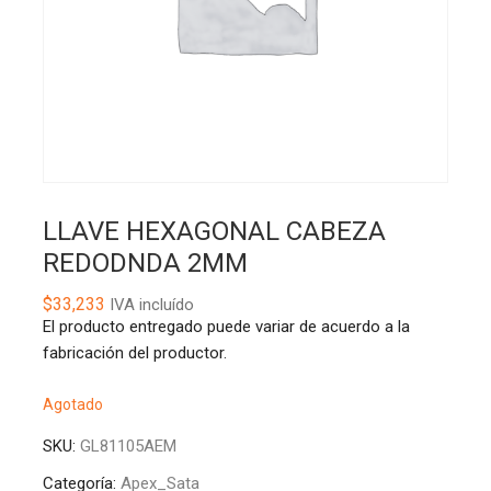
LLAVE HEXAGONAL CABEZA
REDODNDA 2MM
$
33,233
IVA incluído
El producto entregado puede variar de acuerdo a la
fabricación del productor.
Agotado
SKU:
GL81105AEM
Categoría:
Apex_Sata