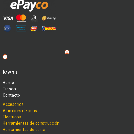
Instagram
Facebook
Menú
Home
Tienda
Contacto
Accesorios
Alambres de púas
Eléctricos
Herramientas de construcción
Herramientas de corte