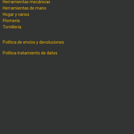
Herramientas mecánicas
Herramientas de mano
Hogar y varios
Plomería
Tornillería
Política de envíos y devoluciones
Política tratamiento de datos