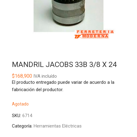
MANDRIL JACOBS 33B 3/8 X 24
$
168,900
IVA incluído
El producto entregado puede variar de acuerdo a la
fabricación del productor.
Agotado
SKU:
6714
Categoría:
Herramientas Eléctricas