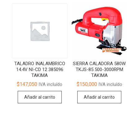
TALADRO INALAMBRICO
SIERRA CALADORA 580W
14.4V NI-CD 12 385096
TKJS-85 500-3000RPM
TAKIMA
TAKIMA
$
147,050
$
150,000
IVA incluído
IVA incluído
Añadir al carrito
Añadir al carrito