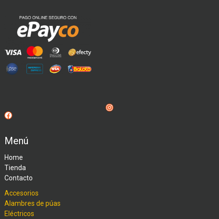
Instagram
Facebook
Menú
Home
Tienda
Contacto
Accesorios
Alambres de púas
Eléctricos