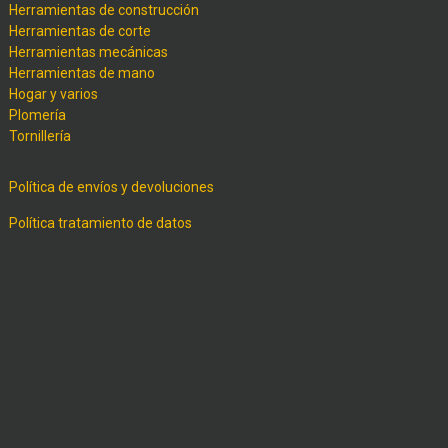
Herramientas de construcción
Herramientas de corte
Herramientas mecánicas
Herramientas de mano
Hogar y varios
Plomería
Tornillería
Política de envíos y devoluciones
Política tratamiento de datos