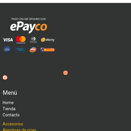
Instagram
Facebook
Menú
Home
Tienda
Contacto
Accesorios
Alambres de púas