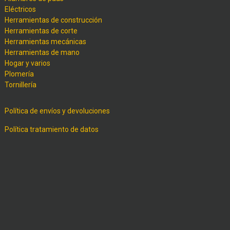
Eléctricos
Herramientas de construcción
Herramientas de corte
Herramientas mecánicas
Herramientas de mano
Hogar y varios
Plomería
Tornillería
Política de envíos y devoluciones
Política tratamiento de datos