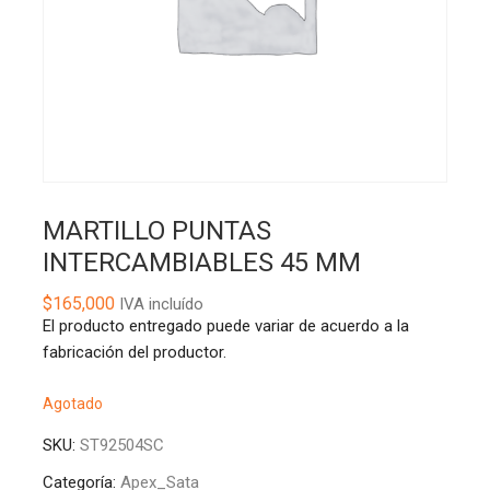
MARTILLO PUNTAS
INTERCAMBIABLES 45 MM
$
165,000
IVA incluído
El producto entregado puede variar de acuerdo a la
fabricación del productor.
Agotado
SKU:
ST92504SC
Categoría:
Apex_Sata