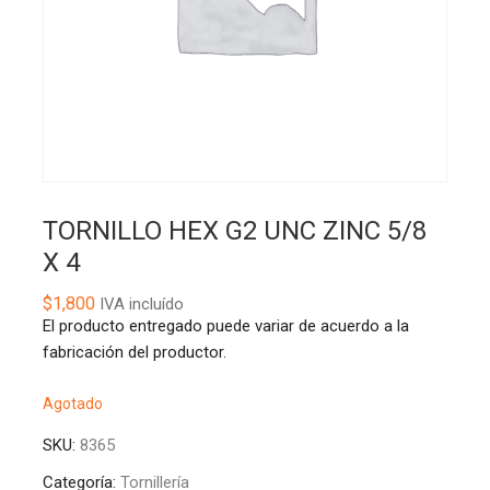
TORNILLO HEX G2 UNC ZINC 5/8
X 4
$
1,800
IVA incluído
El producto entregado puede variar de acuerdo a la
fabricación del productor.
Agotado
SKU:
8365
Categoría:
Tornillería