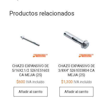
Productos relacionados
CHAZO EXPANSIVO DE
CHAZO EXPANSIVO DE
5/16X2.1/2 5261E51603
3/8X4″ 5261E03804 CA
CA MEJIA (25)
MEJIA (25)
$
600
$
1,300
IVA incluído
IVA incluído
Añadir al carrito
Añadir al carrito