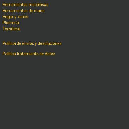
Herramientas mecánicas
Herramientas de mano
Hogar y varios
Plomería
Tornillería
Política de envíos y devoluciones
Política tratamiento de datos