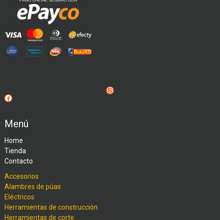
Instagram
Facebook
Menú
Home
Tienda
Contacto
Accesorios
Alambres de púas
Eléctricos
Herramientas de construcción
Herramientas de corte