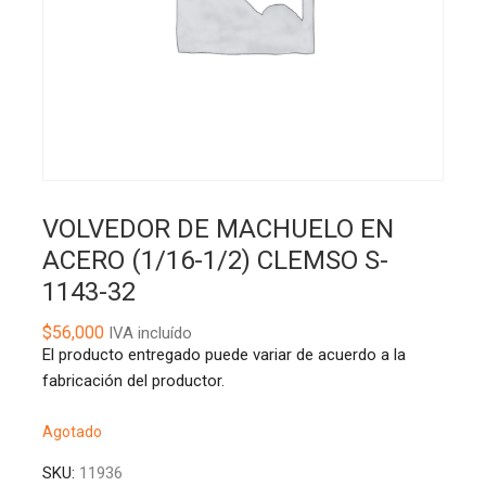
VOLVEDOR DE MACHUELO EN
ACERO (1/16-1/2) CLEMSO S-
1143-32
$
56,000
IVA incluído
El producto entregado puede variar de acuerdo a la
fabricación del productor.
Agotado
SKU:
11936