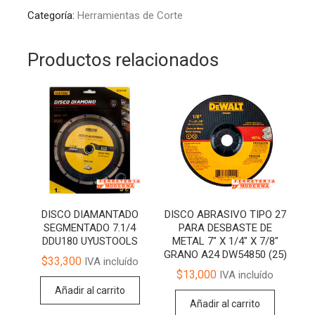
Categoría:
Herramientas de Corte
Productos relacionados
DISCO DIAMANTADO
DISCO ABRASIVO TIPO 27
SEGMENTADO 7.1/4
PARA DESBASTE DE
DDU180 UYUSTOOLS
METAL 7″ X 1/4″ X 7/8″
GRANO A24 DW54850 (25)
$
33,300
IVA incluído
$
13,000
IVA incluído
Añadir al carrito
Añadir al carrito