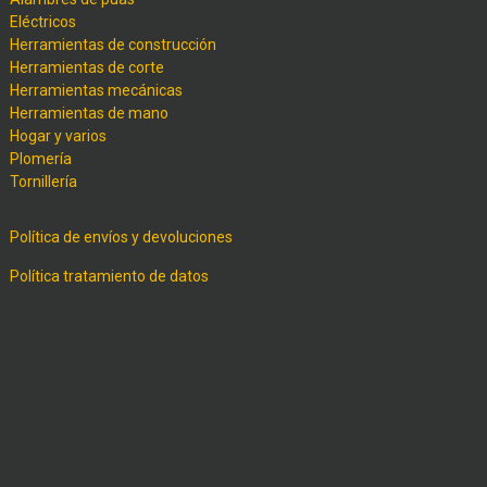
Eléctricos
Herramientas de construcción
Herramientas de corte
Herramientas mecánicas
Herramientas de mano
Hogar y varios
Plomería
Tornillería
Política de envíos y devoluciones
Política tratamiento de datos