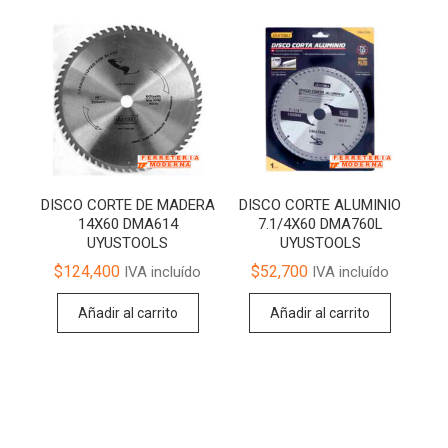
DISCO CORTE DE MADERA
DISCO CORTE ALUMINIO
14X60 DMA614
7.1/4X60 DMA760L
UYUSTOOLS
UYUSTOOLS
$
124,400
$
52,700
IVA incluído
IVA incluído
Añadir al carrito
Añadir al carrito