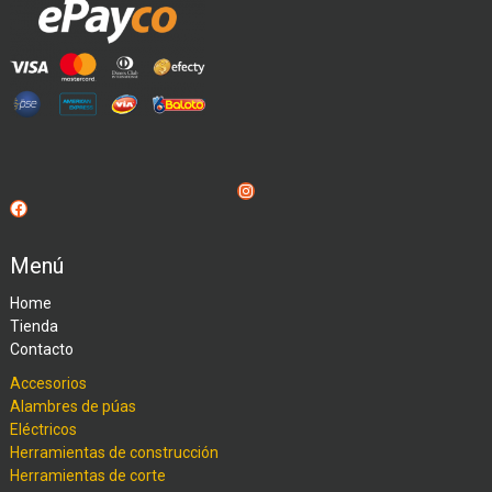
Instagram
Facebook
Menú
Home
Tienda
Contacto
Accesorios
Alambres de púas
Eléctricos
Herramientas de construcción
Herramientas de corte