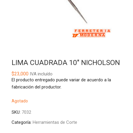
LIMA CUADRADA 10″ NICHOLSON
$
23,000
IVA incluído
El producto entregado puede variar de acuerdo a la
fabricación del productor.
Agotado
SKU:
7032
Categoría:
Herramientas de Corte