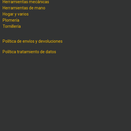
Herramientas mecánicas
Herramientas de mano
Hogar y varios
Plomería
Tornillería
Política de envíos y devoluciones
Política tratamiento de datos